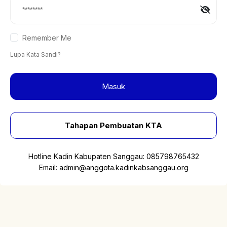
Remember Me
Lupa Kata Sandi?
Masuk
Tahapan Pembuatan KTA
Hotline Kadin Kabupaten Sanggau:
085798765432
Email:
admin@anggota.kadinkabsanggau.org