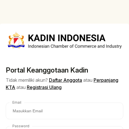
Portal Keanggotaan Kadin
Tidak memiliki akun?
Daftar Anggota
atau
Perpanjang
KTA
atau
Registrasi Ulang
Email
Password